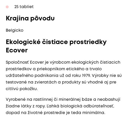
25 tabliet
Krajina pôvodu
Belgicko
Ekologické čistiace prostriedky
Ecover
Spoločnosť Ecover je výrobcom ekologických čistiacich
prostriedkov a priekopníkom etického a trvalo
udržateľného podnikania už od roku 1979. Výrobky nie sú
testované na zvieratách a produkty sú vhodné aj pre
citlivú pokožku.
Vyrobené na rastlinnej či minerálnej báze a neobashují
žiadne látky z ropy. Ľahká biologická odbúrateľnosť,
dopad na životné prostredie je teda minimálna.