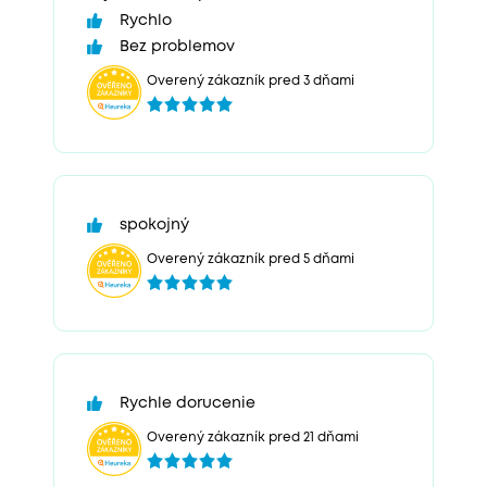
Rychlo
Bez problemov
Overený zákazník pred 3 dňami
spokojný
Overený zákazník pred 5 dňami
Rychle dorucenie
Overený zákazník pred 21 dňami