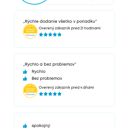
„Rýchle dodanie všetko v poriadku“
Overený zákazník pred 21 hodinami
„Rychlo a bez problemov“
Rychlo
Bez problemov
Overený zákazník pred 4 dňami
spokojný