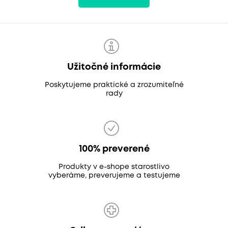
Užitočné informácie
Poskytujeme praktické a zrozumiteľné
rady
100% preverené
Produkty v e-shope starostlivo
vyberáme, preverujeme a testujeme