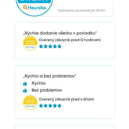
„Rýchle dodanie všetko v poriadku“
Overený zákazník pred 12 hodinami
„Rychlo a bez problemov“
Rychlo
Bez problemov
Overený zákazník pred 4 dňami