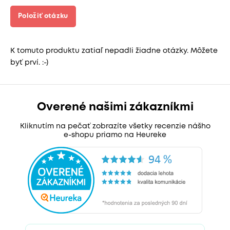
Položiť otázku
K tomuto produktu zatiaľ nepadli žiadne otázky. Môžete
byť prví. :-)
Overené našimi zákazníkmi
Kliknutím na pečať zobrazíte všetky recenzie nášho
e-shopu priamo na Heureke