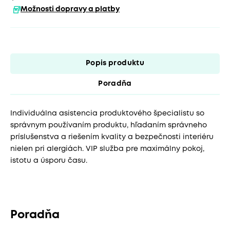
Možnosti dopravy a platby
Popis produktu
Poradňa
Individuálna asistencia produktového špecialistu so
správnym používaním produktu, hľadaním správneho
príslušenstva a riešením kvality a bezpečnosti interiéru
nielen pri alergiách. VIP služba pre maximálny pokoj,
istotu a úsporu času.
Poradňa