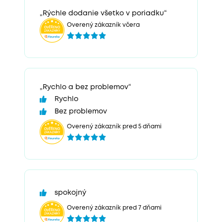
„Rýchle dodanie všetko v poriadku“
Overený zákazník včera
„Rychlo a bez problemov“
Rychlo
Bez problemov
Overený zákazník pred 5 dňami
spokojný
Overený zákazník pred 7 dňami