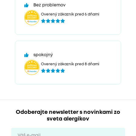
Bez problemov
Overený zákazník pred 6 dňami
spokojný
Overený zákazník pred 8 dňami
Odoberajte newsletter s novinkami zo
sveta alergikov