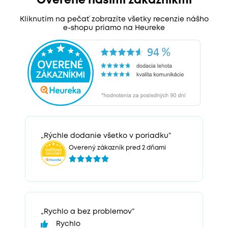
Overené našimi zákazníkmi
Kliknutím na pečať zobrazíte všetky recenzie nášho
e-shopu priamo na Heureke
„Rýchle dodanie všetko v poriadku“
Overený zákazník pred 2 dňami
„Rychlo a bez problemov“
Rychlo