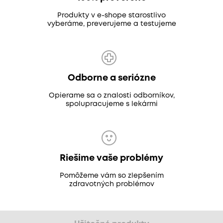
Produkty v e-shope starostlivo
vyberáme, preverujeme a testujeme
Odborne a seriózne
Opierame sa o znalosti odborníkov,
spolupracujeme s lekármi
Riešime vaše problémy
Pomôžeme vám so zlepšením
zdravotných problémov