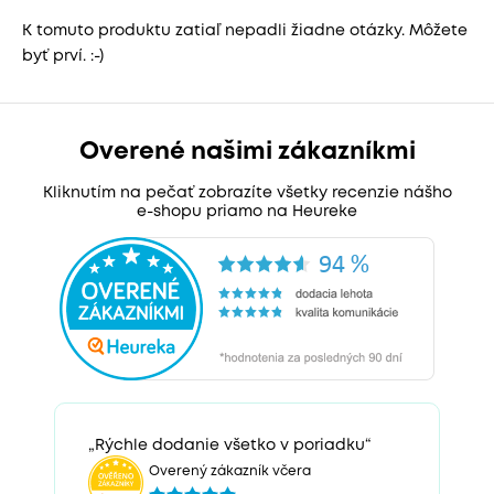
K tomuto produktu zatiaľ nepadli žiadne otázky. Môžete
byť prví. :-)
Overené našimi zákazníkmi
Kliknutím na pečať zobrazíte všetky recenzie nášho
e-shopu priamo na Heureke
„Rýchle dodanie všetko v poriadku“
Overený zákazník včera