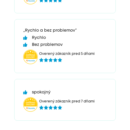
„Rychlo a bez problemov“
Rychlo
Bez problemov
Overený zákazník pred 5 dňami
spokojný
Overený zákazník pred 7 dňami