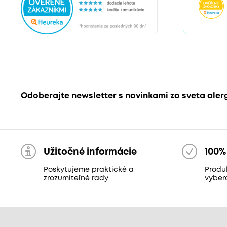
Odoberajte newsletter s novinkami zo sveta aler
Užitočné informácie
100%
Poskytujeme praktické a
Produk
zrozumiteľné rady
vyber