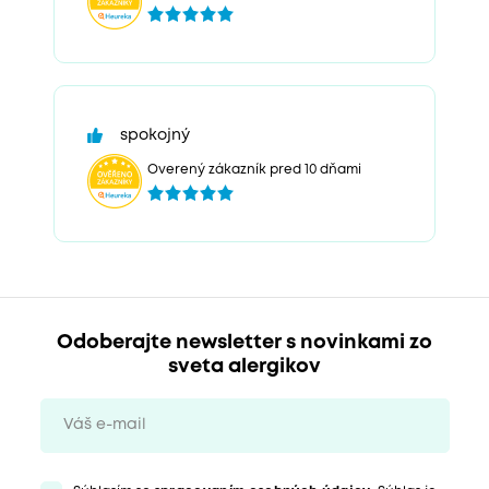
spokojný
Overený zákazník pred 10 dňami
Odoberajte newsletter s novinkami zo
sveta alergikov