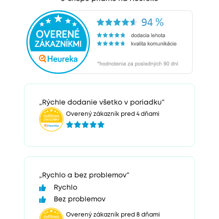
„Rýchle dodanie všetko v poriadku“
Overený zákazník pred 4 dňami
„Rychlo a bez problemov“
Rychlo
Bez problemov
Overený zákazník pred 8 dňami