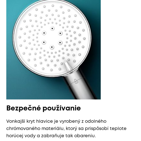
Bezpečné používanie
Vonkajší kryt hlavice je vyrobený z odolného
chrómovaného materiálu, ktorý sa prispôsobí teplote
horúcej vody a zabraňuje tak obareniu.