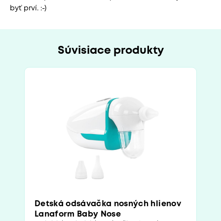
byť prví. :-)
Súvisiace produkty
Detská odsávačka nosných hlienov
Lanaform Baby Nose