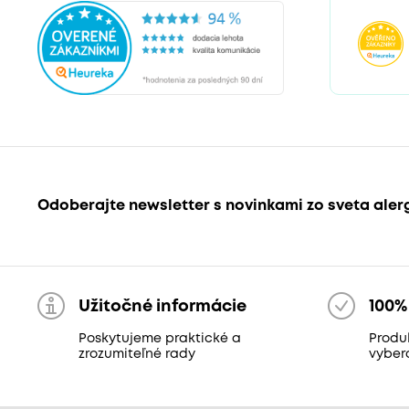
Odoberajte newsletter s novinkami zo sveta aler
Užitočné informácie
100%
Poskytujeme praktické a
Produk
zrozumiteľné rady
vyber