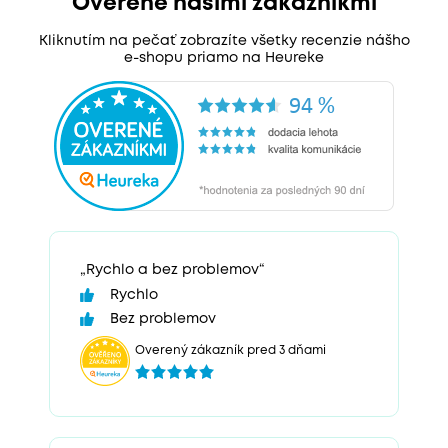
Overené našimi zákazníkmi
Kliknutím na pečať zobrazíte všetky recenzie nášho
e-shopu priamo na Heureke
„Rychlo a bez problemov“
Rychlo
Bez problemov
Overený zákazník pred 3 dňami