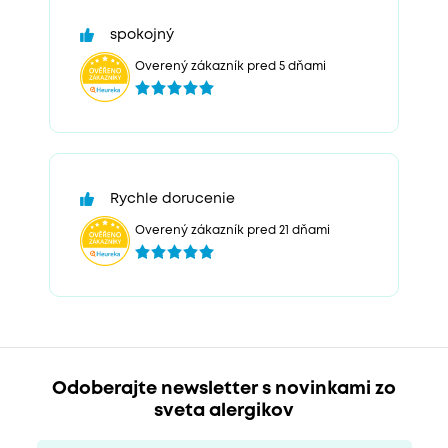
spokojný
Overený zákazník pred 5 dňami
Rychle dorucenie
Overený zákazník pred 21 dňami
Odoberajte newsletter s novinkami zo
sveta alergikov